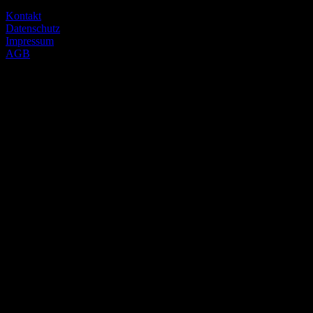
09116 chemnitz
Kontakt
Datenschutz
Impressum
AGB