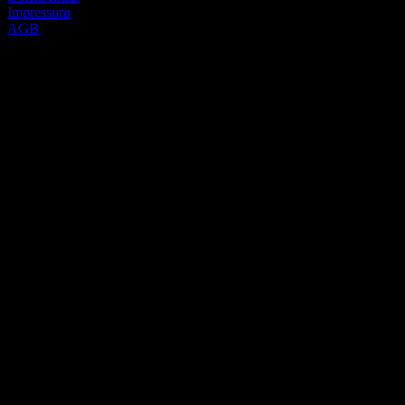
Impressum
AGB